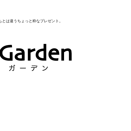
もとは違うちょっと粋なプレゼント。